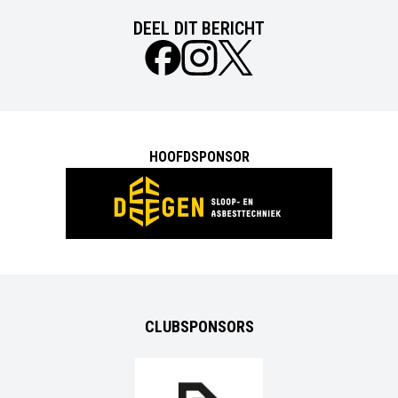
DEEL DIT BERICHT
HOOFDSPONSOR
CLUBSPONSORS