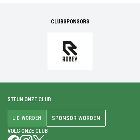
CLUBSPONSORS
STEUN ONZE CLUB
SPONSOR WORDEN
LID WORDEN
VOLG ONZE CLUB