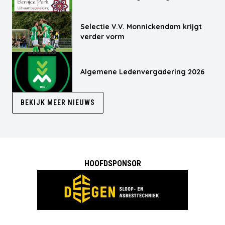
Selectie V.V. Monnickendam krijgt
verder vorm
Algemene Ledenvergadering 2026
BEKIJK MEER NIEUWS
HOOFDSPONSOR