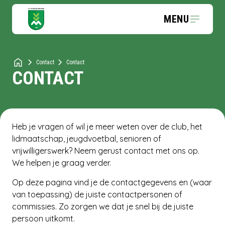
MENU
Contact
Contact
CONTACT
Heb je vragen of wil je meer weten over de club, het
lidmaatschap, jeugdvoetbal, senioren of
vrijwilligerswerk? Neem gerust contact met ons op.
We helpen je graag verder.
Op deze pagina vind je de contactgegevens en (waar
van toepassing) de juiste contactpersonen of
commissies. Zo zorgen we dat je snel bij de juiste
persoon uitkomt.