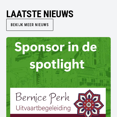
LAATSTE NIEUWS
BEKIJK MEER NIEUWS