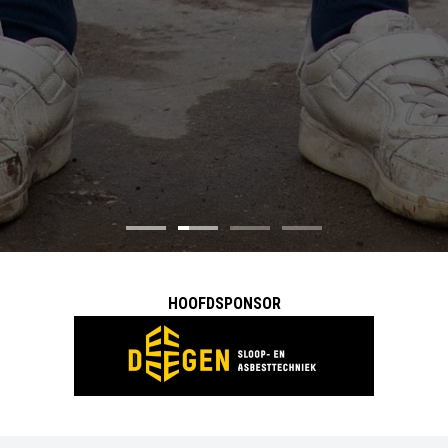
HOOFDSPONSOR