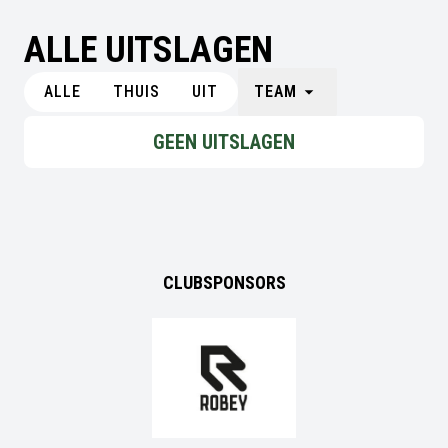
ALLE UITSLAGEN
ALLE
THUIS
UIT
TEAM
GEEN UITSLAGEN
CLUBSPONSORS