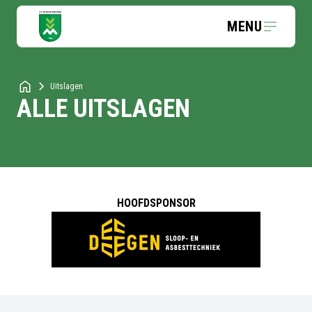
MENU
Uitslagen
ALLE UITSLAGEN
HOOFDSPONSOR